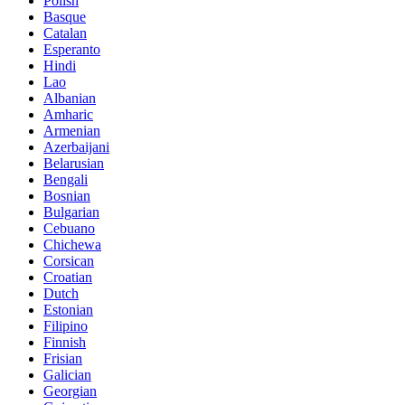
Polish
Basque
Catalan
Esperanto
Hindi
Lao
Albanian
Amharic
Armenian
Azerbaijani
Belarusian
Bengali
Bosnian
Bulgarian
Cebuano
Chichewa
Corsican
Croatian
Dutch
Estonian
Filipino
Finnish
Frisian
Galician
Georgian